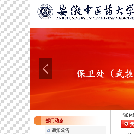
当前位
部门动态
通知公告