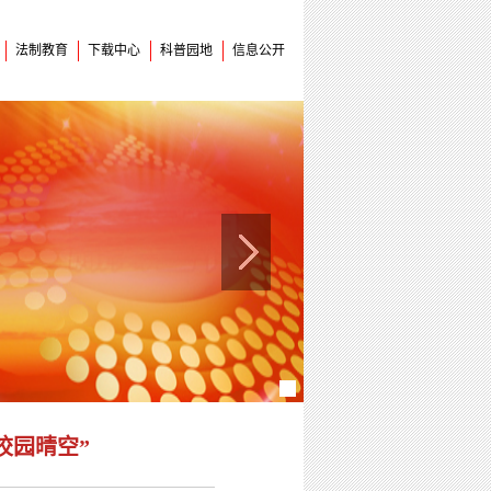
法制教育
下载中心
科普园地
信息公开
校园晴空”