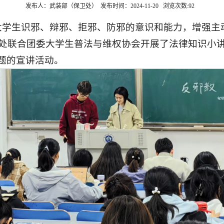
发布人：武装部（保卫处） 发布时间：2024-11-20 浏览次数:
92
大学生识邪、辩邪、拒邪、防邪的意识和能力，增强主
保卫处联合团委大学生普法与维权协会开展了法律知识小
题的宣讲活动。