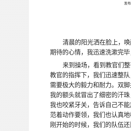
发布
清晨的阳光洒在脸上，唤
期待的心情，我迅速洗漱完毕
来到操场，看到教官们整
教官的指挥下，我们迅速整队
需要极大的毅力和耐力。双脚
我的额头就冒出了细密的汗珠
我也咬紧牙关，告诉自己不能
范着动作要领，我们也认真地
刚开始的时候，我们的队伍还