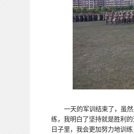
一天的军训结束了，虽然
练，我明白了坚持就是胜利的
日子里，我会更加努力地训练