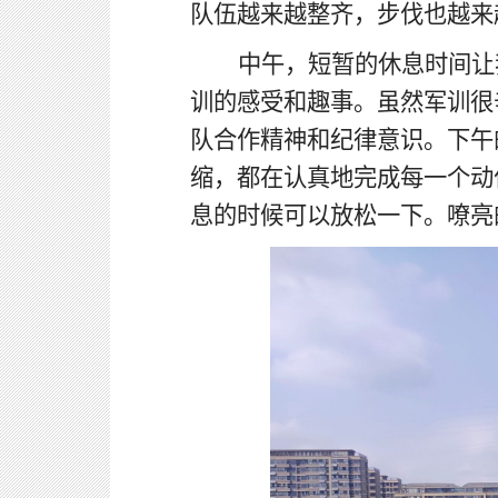
队伍越来越整齐，步伐也越来
中午，短暂的休息时间让
训的感受和趣事。虽然军训很
队合作精神和纪律意识。下午
缩，都在认真地完成每一个动
息的时候可以放松一下。嘹亮